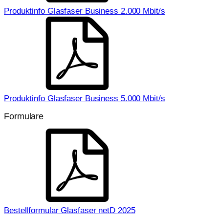
Produktinfo Glasfaser Business 2.000 Mbit/s
Produktinfo Glasfaser Business 5.000 Mbit/s
Formulare
Bestellformular Glasfaser netD 2025