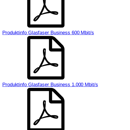
Produktinfo Glasfaser Business 600 Mbit/s
Produktinfo Glasfaser Business 1.000 Mbit/s