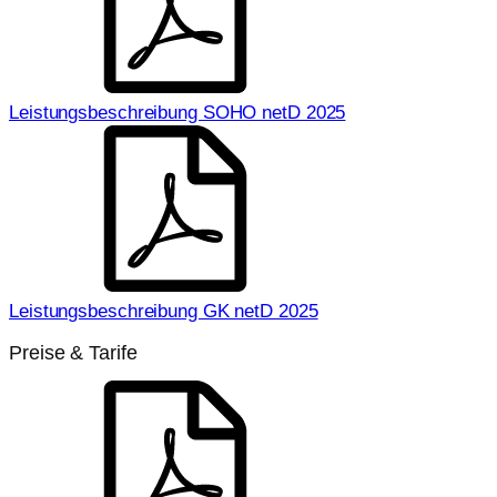
Leistungsbeschreibung SOHO netD 2025
Leistungsbeschreibung GK netD 2025
Preise & Tarife