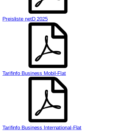
Preisliste netD 2025
Tarifinfo Business Mobil-Flat
Tarifinfo Business International-Flat