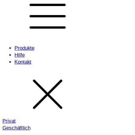
Produkte
Hilfe
Kontakt
Privat
Geschäftlich