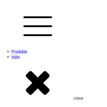
Produkte
Hilfe
close