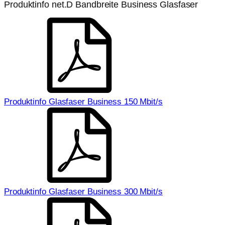
Produktinfo net.D Bandbreite Business Glasfaser
Produktinfo Glasfaser Business 150 Mbit/s
Produktinfo Glasfaser Business 300 Mbit/s