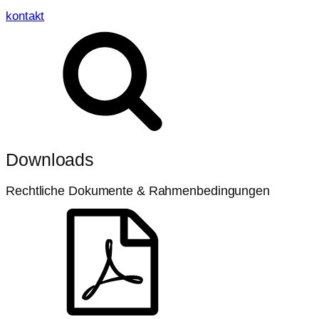
kontakt
Downloads
Rechtliche Dokumente & Rahmenbedingungen