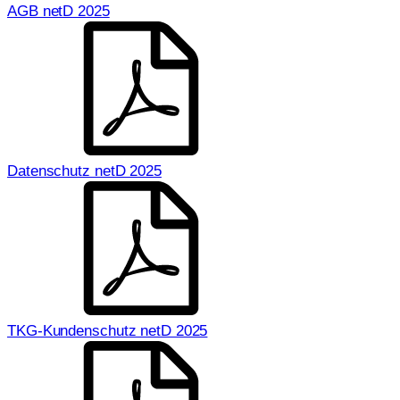
AGB netD 2025
Datenschutz netD 2025
TKG-Kundenschutz netD 2025