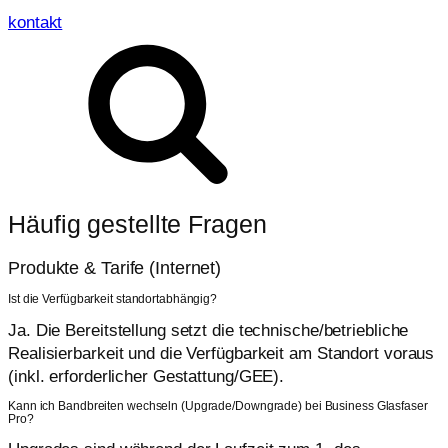
kontakt
Häufig gestellte Fragen
Produkte & Tarife (Internet)
Ist die Verfügbarkeit standortabhängig?
Ja. Die Bereitstellung setzt die technische/betriebliche
Realisierbarkeit und die Verfügbarkeit am Standort voraus
(inkl. erforderlicher Gestattung/GEE).
Kann ich Bandbreiten wechseln (Upgrade/Downgrade) bei Business Glasfaser
Pro?