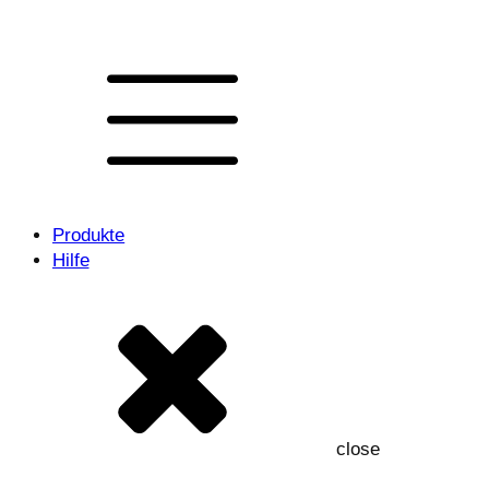
Produkte
Hilfe
close