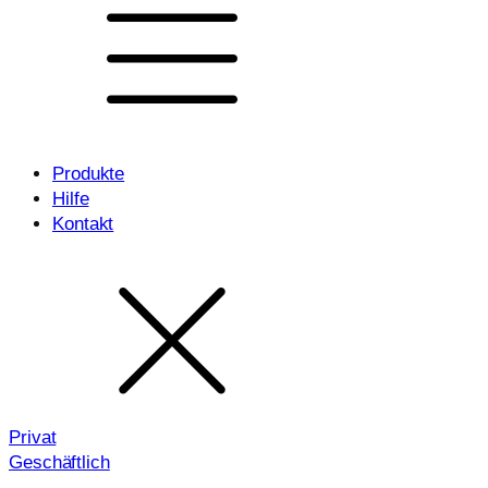
Produkte
Hilfe
Kontakt
Privat
Geschäftlich