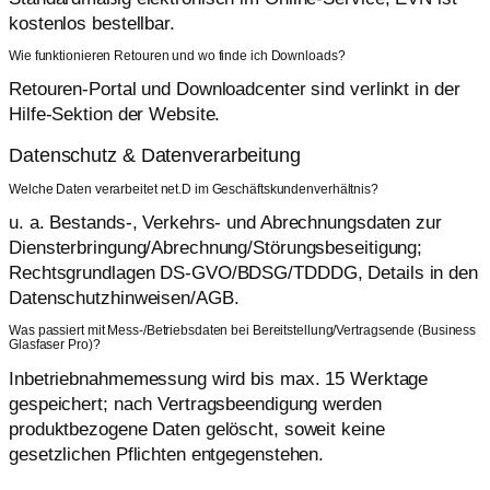
kostenlos bestellbar.
Wie funktionieren Retouren und wo finde ich Downloads?
Retouren-Portal und Downloadcenter sind verlinkt in der
Hilfe-Sektion der Website.
Datenschutz & Datenverarbeitung
Welche Daten verarbeitet net.D im Geschäftskundenverhältnis?
u. a. Bestands-, Verkehrs- und Abrechnungsdaten zur
Diensterbringung/Abrechnung/Störungsbeseitigung;
Rechtsgrundlagen DS-GVO/BDSG/TDDDG, Details in den
Datenschutzhinweisen/AGB.
Was passiert mit Mess-/Betriebsdaten bei Bereitstellung/Vertragsende (Business
Glasfaser Pro)?
Inbetriebnahmemessung wird bis max. 15 Werktage
gespeichert; nach Vertragsbeendigung werden
produktbezogene Daten gelöscht, soweit keine
gesetzlichen Pflichten entgegenstehen.